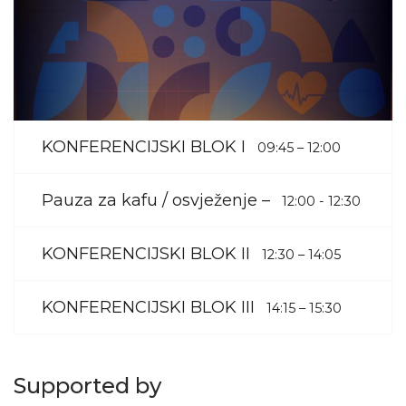
KONFERENCIJSKI BLOK I
09:45 – 12:00
Pauza za kafu / osvježenje –
12:00 - 12:30
KONFERENCIJSKI BLOK II
12:30 – 14:05
KONFERENCIJSKI BLOK III
14:15 – 15:30
Supported by